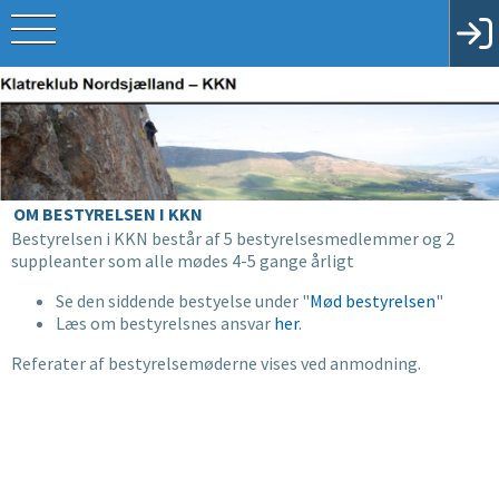
OM BESTYRELSEN I KKN
Bestyrelsen i KKN består af 5 bestyrelsesmedlemmer og 2
suppleanter som alle mødes 4-5 gange årligt
Se den siddende bestyelse under "
Mød bestyrelsen
"
Læs om bestyrelsnes ansvar
her
.
Referater af bestyrelsemøderne vises ved anmodning.